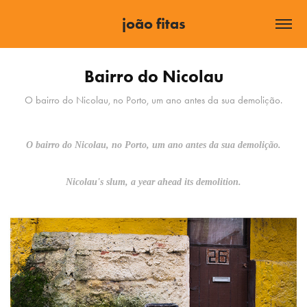
joão fitas
Bairro do Nicolau
O bairro do Nicolau, no Porto, um ano antes da sua demolição.
O bairro do Nicolau, no Porto, um ano antes da sua demolição.
Nicolau's slum, a year ahead its demolition.